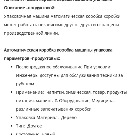
Описание -продуктовой:
Упаковочная машина Автоматическая коробка коробки
может работать независимо друг от друга и оснащены
производственной линии.
Автоматическая коробка коробка машины упаковка
параметров -продуктовых:
Послепродажное обслуживание При условии:
Инженеры доступны для обслуживания техники за
рубежом
Применение:
напитки, химическая, товар, продукты
питания, машины & Оборудование, Медицина,
различные запечатывания коробки
Упаковка Материал:
Дерево
Тип:
Другое
Состояние:
Новый