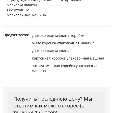
Упаковка Флакон
Оберточные
Упаковочные машины
Продукт тегов:
упаковочная машина коробки
мыло коробка упаковочная машина
упаковочная машина
Картонная коробка упаковочная машина
автоматическая коробка упаковочная
машина
Получить последнюю цену? Мы
ответим как можно скорее (в
течение 12 часов)