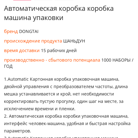
Автоматическая коробка коробка
машина упаковки
бренд
DONGTAI
происхождение продукта
ШАНЬДУН
время доставки
15 рабочих дней
производственно - сбытового потенциала
1000 НАБОРЫ /
ГОД
1.Automatic Картонная коробка упаковочная машина,
двойной управления с преобразователем частоты, длина
мешка устанавливается и крой, нет необходимости
корректировать пустую прогулку, один шаг на месте, за
исключением времени и пленки.
2. Автоматическая коробка коробки упаковочная машина,
интерфейс человек-машина, удобная и быстрая настройка
параметров.