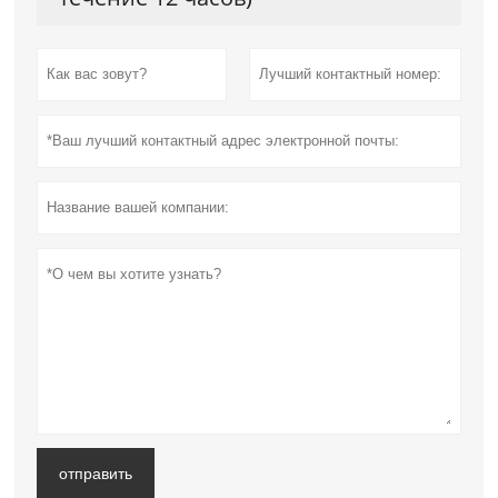
отправить