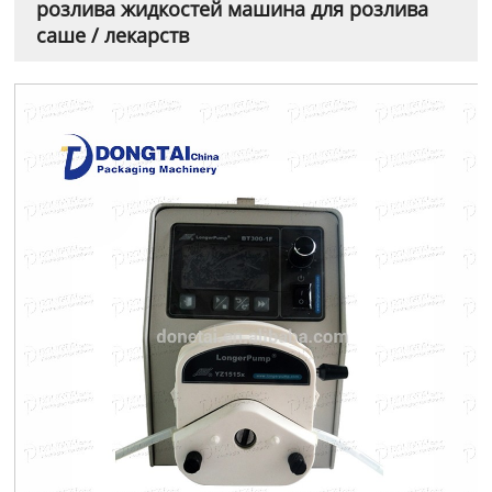
розлива жидкостей машина для розлива
саше / лекарств