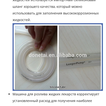
шланг хорошего качества, который можно
использовать для заполнения высококоррозионных
жидкостей.
Машина для розлива жидких лекарств корректирует
установленный расход для получения наиболее