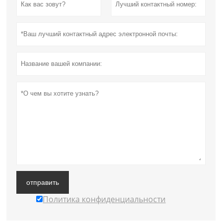
отправить
Политика конфиденциальности