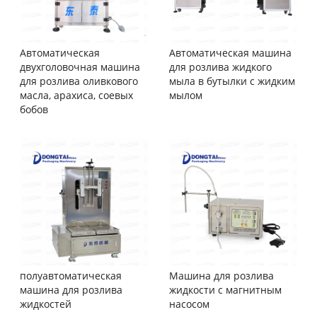
Автоматическая
Автоматическая машина
двухголовочная машина
для розлива жидкого
для розлива оливкового
мыла в бутылки с жидким
масла, арахиса, соевых
мылом
бобов
полуавтоматическая
Машина для розлива
машина для розлива
жидкости с магнитным
жидкостей
насосом