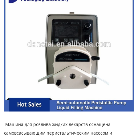
Машина для розлива жидких лекарств оснащена
самовсасывающим перистальтическим насосом и