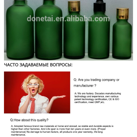
ЧАСТО ЗАДАВАЕМЫЕ ВОПРОСЫ: