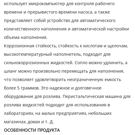
использует микрокомпьютер для контроля рабочего
времени и прерывистого времени насоса, а также
представляет собой устройство для автоматического
количественного наполнения и автоматической настройки
объема наполнения.
Коррозионная стойкость, стойкость к кислотам и щелочам,
высокотемпературный наполнитель, подходит для
сильнокоррозионных жидкостей. Сопло можно удлинить, а
шланг можно произвольно перемещать для наполнения,
что позволяет удовлетворить неограниченную емкость
более 5 граммов. Это надежное и долговечное
оборудование для розлива. Перистальтическая машина для
розлива жидкостей подходит для использования в
лабораториях, на малых предприятиях, небольших
магазинах, домах и т. Д.
ОСОБЕННОСТИ ПРОДУКТА