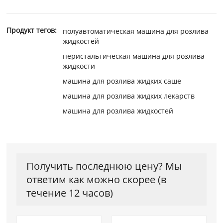
Продукт тегов:
полуавтоматическая машина для розлива
жидкостей
перистальтическая машина для розлива
жидкости
машина для розлива жидких саше
машина для розлива жидких лекарств
машина для розлива жидкостей
Получить последнюю цену? Мы
ответим как можно скорее (в
течение 12 часов)