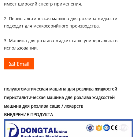
имеет широкий спектр применения.
2. Перистальтическая машина для розлива жидкости
подходит для мелкосерийного производства.
3. Машина для розлива жидких саше универсальна в
использовании.

Email
полуавтоматическая машина для розлива жидкостей
перистальтическая машина для розлива жидкостей
машина для розлива саше / лекарств
ВНЕДРЕНИЕ ПРОДУКТА