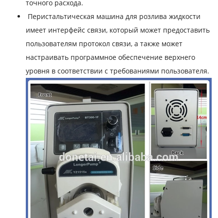
точного расхода.
Перистальтическая машина для розлива жидкости
имеет интерфейс связи, который может предоставить
пользователям протокол связи, а также может
настраивать программное обеспечение верхнего
уровня в соответствии с требованиями пользователя.