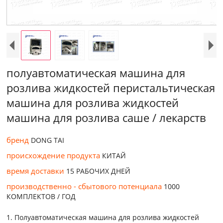
полуавтоматическая машина для
розлива жидкостей перистальтическая
машина для розлива жидкостей
машина для розлива саше / лекарств
бренд
DONG TAI
происхождение продукта
КИТАЙ
время доставки
15 РАБОЧИХ ДНЕЙ
производственно - сбытового потенциала
1000
КОМПЛЕКТОВ / ГОД
1. Полуавтоматическая машина для розлива жидкостей